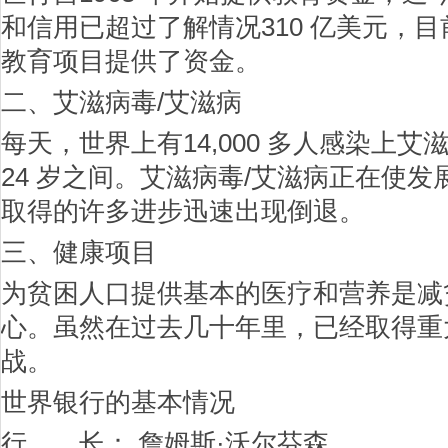
和信用已超过了解情况310 亿美元，目前
教育项目提供了资金。
二、艾滋病毒/艾滋病
每天，世界上有14,000 多人感染上艾
24 岁之间。艾滋病毒/艾滋病正在使发
取得的许多进步迅速出现倒退。
三、健康项目
为贫困人口提供基本的医疗和营养是减
心。虽然在过去几十年里，已经取得重
战。
世界银行的基本情况
行 长： 詹姆斯·沃尔芬森