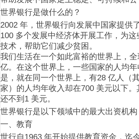
世界银行是做什么的？
2002 年，世界银行向发展中国家提供了
100 多个发展中经济体开展工作，为
技术，帮助它们减少贫困。
我们生活在一个如此富裕的世界上，全球
亿。在这个世界上，一些国家的人均年
是，就在同一个世界上，有28 亿人（
家）的人均年收入却在700 美元以下。
还不到1 美元。
世界银行是以下领域中的最大出资机构
一、教育
世行自1963 年开始提供教育资金，