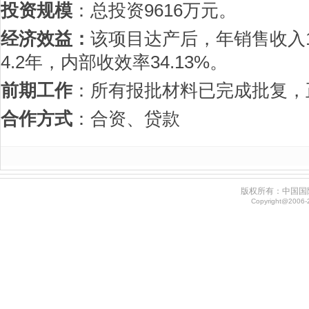
投资规模
：总投资9616万元。
经济效益：
该项目达产后，年销售收入1
4.2年，内部收效率34.13%。
前期工作
：所有报批材料已完成批复，
合作方式
：合资、贷款
版权所有：中国国
Copyright@2006-20