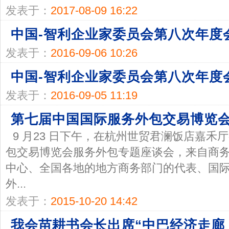
发表于：
2017-08-09 16:22
中国-智利企业家委员会第八次年度
发表于：
2016-09-06 10:26
中国-智利企业家委员会第八次年度
发表于：
2016-09-05 11:19
第七届中国国际服务外包交易博览
9 月23 日下午，在杭州世贸君澜饭店嘉
包交易博览会服务外包专题座谈会，来自商
中心、全国各地的地方商务部门的代表、国
外...
发表于：
2015-10-20 14:42
我会苗耕书会长出席“中巴经济走廊