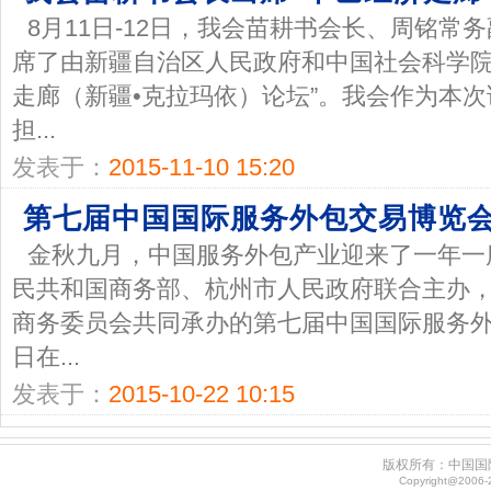
8月11日-12日，我会苗耕书会长、周铭常
席了由新疆自治区人民政府和中国社会科学院联
走廊（新疆•克拉玛依）论坛”。我会作为本
担...
发表于：
2015-11-10 15:20
第七届中国国际服务外包交易博览会
金秋九月，中国服务外包产业迎来了一年一
民共和国商务部、杭州市人民政府联合主办
商务委员会共同承办的第七届中国国际服务外包
日在...
发表于：
2015-10-22 10:15
版权所有：中国国
Copyright@2006-20