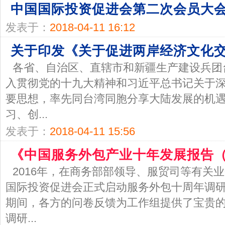
中国国际投资促进会第二次会员大
发表于：
2018-04-11 16:12
关于印发《关于促进两岸经济文化
各省、自治区、直辖市和新疆生产建设兵
入贯彻党的十九大精神和习近平总书记关于
要思想，率先同台湾同胞分享大陆发展的机
习、创...
发表于：
2018-04-11 15:56
《中国服务外包产业十年发展报告（20
2016年，在商务部部领导、服贸司等有关
国际投资促进会正式启动服务外包十周年调
期间，各方的问卷反馈为工作组提供了宝贵
调研...