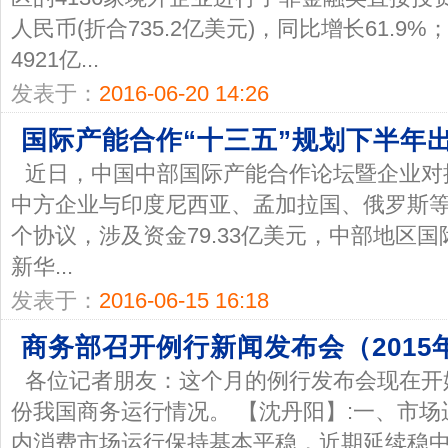
人民币(折合735.2亿美元)，同比增长61.
4921亿...
发表于：
2016-06-20 14:26
国际产能合作“十三五”规划下半年
近日，中国中部国际产能合作论坛暨企业对
中方企业与印度尼西亚、孟加拉国、俄罗斯等
个协议，涉及资金79.33亿美元，中部地
新华...
发表于：
2016-06-15 16:18
商务部召开例行新闻发布会（2015年
各位记者朋友：这个月的例行发布会现在开
份我国商务运行情况。 【沈丹阳】:一、市
内消费市场运行保持基本平稳，近期延续稳