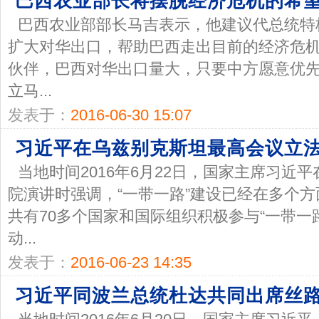
巴西农业部长将摆脱经济危机的希
巴西农业部部长马吉表示，他建议代总统特
扩大对华出口，帮助巴西走出目前的经济危
伙伴，巴西对华出口量大，只要中方愿意优
立马...
发表于：
2016-06-30 15:07
习近平在乌兹别克斯坦最高会议立法
当地时间2016年6月22日，国家主席习近
院演讲时强调，“一带一路”建设已经在多个
共有70多个国家和国际组织积极参与“一带一
动...
发表于：
2016-06-23 14:35
习近平同波兰总统杜达共同出席丝