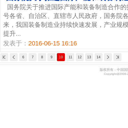
国务院关于推进国际产能和装备制造合作的指
号各省、自治区、直辖市人民政府，国务院
来，我国装备制造业持续快速发展，产业规
提升...
发表于：
2016-06-15 16:16
6
7
8
9
10
11
12
13
14
版权所有：中国国
Copyright@2006-20