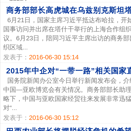
商务部部长高虎城在乌兹别克斯坦
6月21日，国家主席习近平抵达布哈拉，开
国事访问并出席在塔什干举行的上海合作组
议。6月23日，陪同习近平主席出访的商务
织区域...
发表于：
2016-06-30 15:14
2015年中企对“一带一路”相关国家
国务院新闻办公室今日举行新闻发布会，介
中国—亚欧博览会有关情况。商务部部长助理
略下，中国与亚欧国家经贸往来发展非常迅猛
对“...
发表于：
2016-06-30 15:12