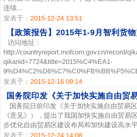
连续...
发表于：
2015-12-24 13:51
【政策报告】2015年1-9月智利
访问地址：
http://countryreport.mofcom.gov.cn/record/qi
qikanid=7724&title=2015%C4%EA1-
9%D4%C2%D6%C7%C0%FB%BB%F5%C
发表于：
2015-12-16 09:14
国务院印发《关于加快实施自由贸
国务院日前印发《关于加快实施自由贸易区
《意见》），提出了我国加快实施自由贸易
步优化自由贸易区建设布局和加快建设高水平自
发表于：
2015-12-24 14:08