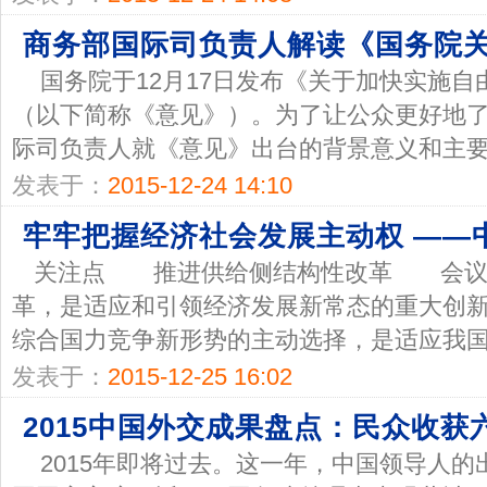
商务部国际司负责人解读《国务院
国务院于12月17日发布《关于加快实施自
（以下简称《意见》）。为了让公众更好地
际司负责人就《意见》出台的背景意义和主要内
发表于：
2015-12-24 14:10
牢牢把握经济社会发展主动权 ——
关注点 推进供给侧结构性改革 会议
革，是适应和引领经济发展新常态的重大创
综合国力竞争新形势的主动选择，是适应我国经
发表于：
2015-12-25 16:02
2015中国外交成果盘点：民众收获
2015年即将过去。这一年，中国领导人