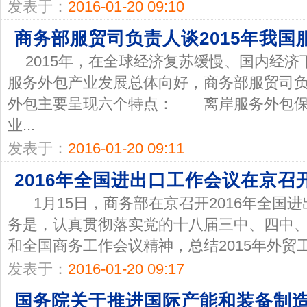
发表于：
2016-01-20 09:10
商务部服贸司负责人谈2015年我国
2015年，在全球经济复苏缓慢、国内经
服务外包产业发展总体向好，商务部服贸司负
外包主要呈现六个特点： 离岸服务外包保持
业...
发表于：
2016-01-20 09:11
2016年全国进出口工作会议在京召
1月15日，商务部在京召开2016年全国
务是，认真贯彻落实党的十八届三中、四中
和全国商务工作会议精神，总结2015年外贸工
发表于：
2016-01-20 09:17
国务院关于推进国际产能和装备制