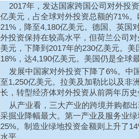
2017年，发达国家跨国公司对外投
亿美元，占全球对外投资总额的71%
21%，降至4,180亿美元。德国、英
外投资保持在较高水平，但荷兰公司对外投
美元，下降到2017年的230亿美元。
18%，达4,190亿美元。美国仍是全
发展中国家对外投资下降了6%。中国
至1,250亿美元。拉美及加勒比以及
长，转型经济体对外投资从前两年历史
从产业看，三大产业的跨境并购都出
采掘业降幅最大。第一产业及服务业绿
25%。制造业绿地投资金额则上升了1
水平。